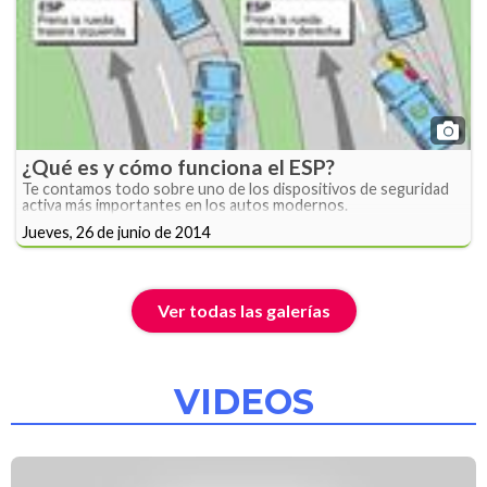
¿Qué es y cómo funciona el ESP?
Te contamos todo sobre uno de los dispositivos de seguridad
activa más importantes en los autos modernos.
Jueves, 26 de junio de 2014
Ver todas las galerías
VIDEOS