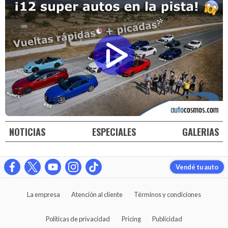
NOTICIAS
ESPECIALES
GALERIAS
Vendé tu auto
La empresa
Atención al cliente
Términos y condiciones
Políticas de privacidad
Pricing
Publicidad