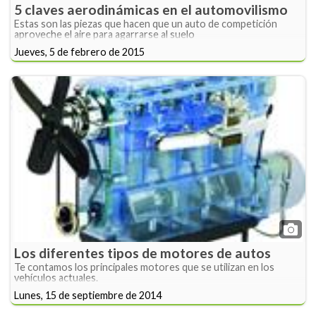
5 claves aerodinámicas en el automovilismo
Estas son las piezas que hacen que un auto de competición
aproveche el aire para agarrarse al suelo
Jueves, 5 de febrero de 2015
Los diferentes tipos de motores de autos
Te contamos los principales motores que se utilizan en los
vehículos actuales.
Lunes, 15 de septiembre de 2014