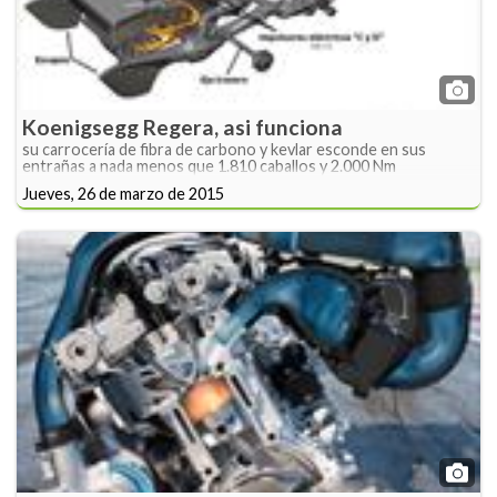
Koenigsegg Regera, asi funciona
su carrocería de fibra de carbono y kevlar esconde en sus
entrañas a nada menos que 1.810 caballos y 2.000 Nm
Jueves, 26 de marzo de 2015