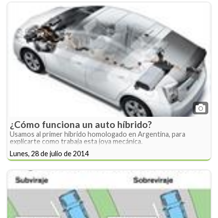
¿Cómo funciona un auto híbrido?
Usamos al primer híbrido homologado en Argentina, para
explicarte como trabaja esta joya mecánica.
Lunes, 28 de julio de 2014