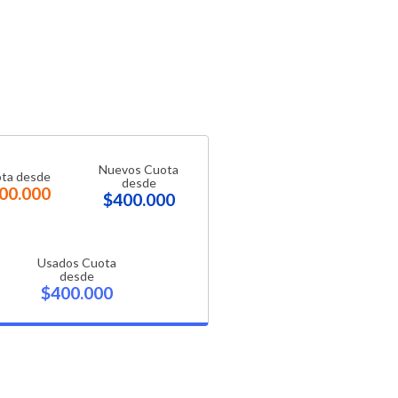
Nuevos Cuota
ta desde
desde
00.000
$400.000
Usados Cuota
desde
$400.000