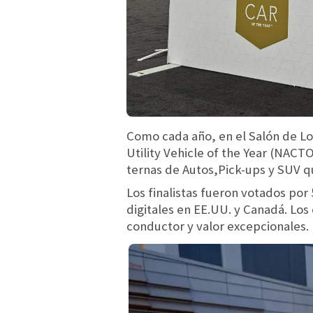
Como cada año, en el Salón de Los
Utility Vehicle of the Year (NAC
ternas de Autos,Pick-ups y SUV q
Los finalistas fueron votados por
digitales en EE.UU. y Canadá. Los
conductor y valor excepcionales.