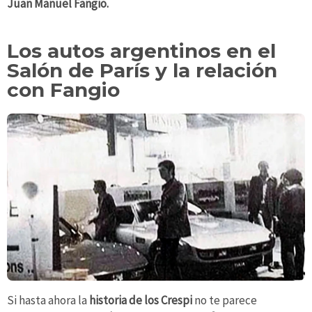
Juan Manuel Fangio.
Los autos argentinos en el
Salón de París y la relación
con Fangio
Si hasta ahora la
historia de los Crespi
no te parece