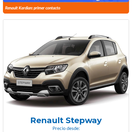
Renault Kardian: primer contacto
Renault Stepway
Precio desde: