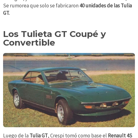
Se rumorea que solo se fabricaron
40 unidades
de las Tulia
GT.
Los Tulieta GT Coupé y
Convertible
Luego de la
Tulia GT
, Crespi tomó como base el
Renault 4S